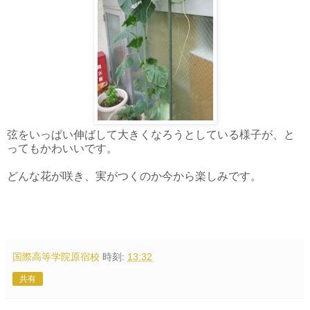
弦をいっぱい伸ばして大きくなろうとしている様子が、と
ってもかわいいです。
どんな花が咲き、実がつくのか今から楽しみです。
国際高等学院原宿校
時刻:
13:32
共有