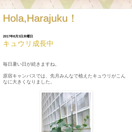
Hola,Harajuku！
2017年8月3日木曜日
キュウリ成長中
毎日暑い日が続きますね。
原宿キャンパスでは、先月みんなで植えたキュウリがこん
なに大きくなりました。